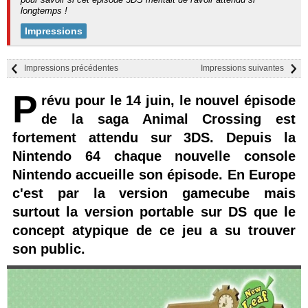
longtemps !
Impressions
Impressions précédentes
Impressions suivantes
P
révu pour le 14 juin, le nouvel épisode
de la saga Animal Crossing est
fortement attendu sur 3DS. Depuis la
Nintendo 64 chaque nouvelle console
Nintendo accueille son épisode. En Europe
c'est par la version gamecube mais
surtout la version portable sur DS que le
concept atypique de ce jeu a su trouver
son public.