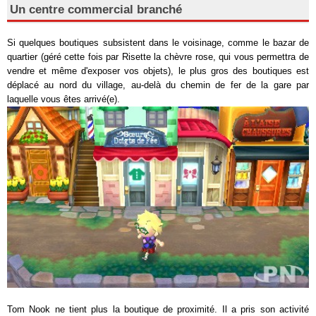
Un centre commercial branché
Si quelques boutiques subsistent dans le voisinage, comme le bazar de
quartier (géré cette fois par Risette la chèvre rose, qui vous permettra de
vendre et même d'exposer vos objets), le plus gros des boutiques est
déplacé au nord du village, au-delà du chemin de fer de la gare par
laquelle vous êtes arrivé(e).
Tom Nook ne tient plus la boutique de proximité. Il a pris son activité