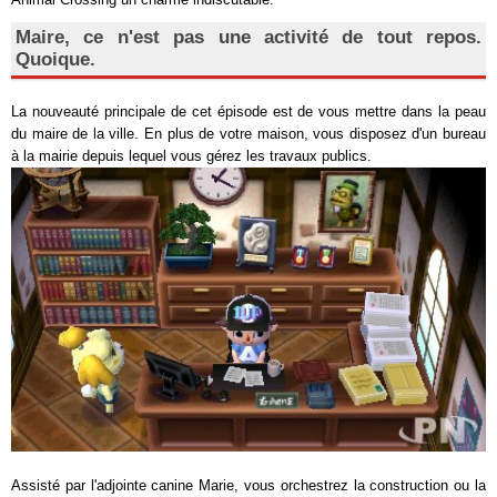
Maire, ce n'est pas une activité de tout repos.
Quoique.
La nouveauté principale de cet épisode est de vous mettre dans la peau
du maire de la ville. En plus de votre maison, vous disposez d'un bureau
à la mairie depuis lequel vous gérez les travaux publics.
Assisté par l'adjointe canine Marie, vous orchestrez la construction ou la