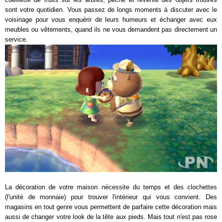
sont votre quotidien. Vous passez de longs moments à discuter avec le
voisinage pour vous enquérir de leurs humeurs et échanger avec eux
meubles ou vêtements, quand ils ne vous demandent pas directement un
service.
La décoration de votre maison nécessite du temps et des clochettes
(l'unité de monnaie) pour trouver l'intérieur qui vous convient. Des
magasins en tout genre vous permettent de parfaire cette décoration mais
aussi de changer votre look de la tête aux pieds. Mais tout n'est pas rose