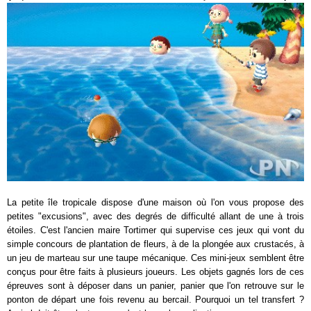
La petite île tropicale dispose d'une maison où l'on vous propose des
petites "excusions", avec des degrés de difficulté allant de une à trois
étoiles. C'est l'ancien maire Tortimer qui supervise ces jeux qui vont du
simple concours de plantation de fleurs, à de la plongée aux crustacés, à
un jeu de marteau sur une taupe mécanique. Ces mini-jeux semblent être
conçus pour être faits à plusieurs joueurs. Les objets gagnés lors de ces
épreuves sont à déposer dans un panier, panier que l'on retrouve sur le
ponton de départ une fois revenu au bercail. Pourquoi un tel transfert ?