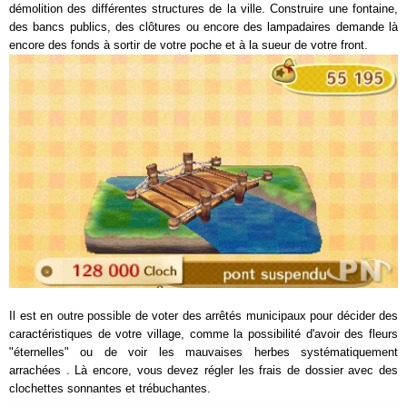
démolition des différentes structures de la ville. Construire une fontaine,
des bancs publics, des clôtures ou encore des lampadaires demande là
encore des fonds à sortir de votre poche et à la sueur de votre front.
Il est en outre possible de voter des arrêtés municipaux pour décider des
caractéristiques de votre village, comme la possibilité d'avoir des fleurs
"éternelles" ou de voir les mauvaises herbes systématiquement
arrachées . Là encore, vous devez régler les frais de dossier avec des
clochettes sonnantes et trébuchantes.