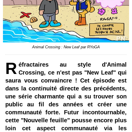
Animal Crossing : New Leaf par RYoGA
R
éfractaires au style d'Animal
Crossing, ce n'est pas "New Leaf" qui
saura vous convaincre ! Cet épisode est
dans la continuité directe des précédents,
une série charmante qui a su trouver son
public au fil des années et créer une
communauté forte. Futur incontournable,
cette "Nouvelle feuille" pousse encore plus
loin cet aspect communauté via les