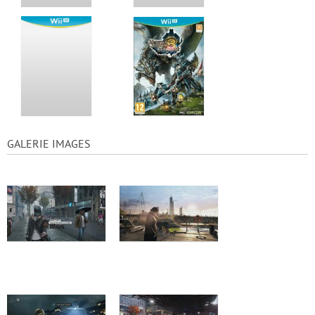
GALERIE IMAGES