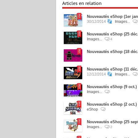
Articles en relation
Nouveautés eShop (1er jan
30/12/2014
Images...
Nouveautés eShop (25 déc.
Images...
4
Nouveautés eShop (18 déc
Nouveautés eShop (11 déc.)
12/12/2014
Images...
Nouveautés eShop (9 oct.)
Images...
Nouveautés eShop (2 oct.)
eShop
Nouveautés eShop (25 sept.)
Images...
2