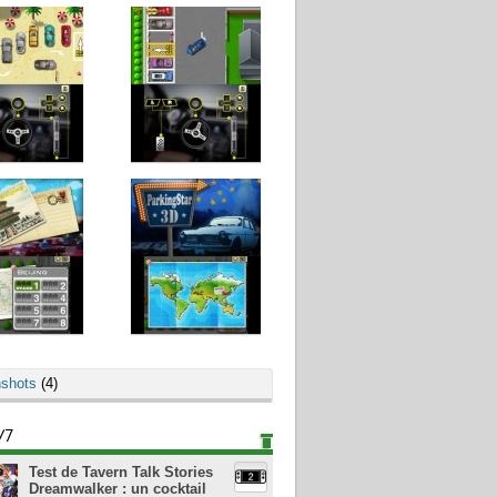
shots
(4)
/7
Test de Tavern Talk Stories
Dreamwalker : un cocktail