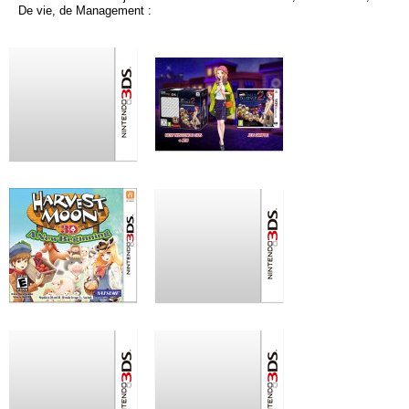
De vie, de Management :