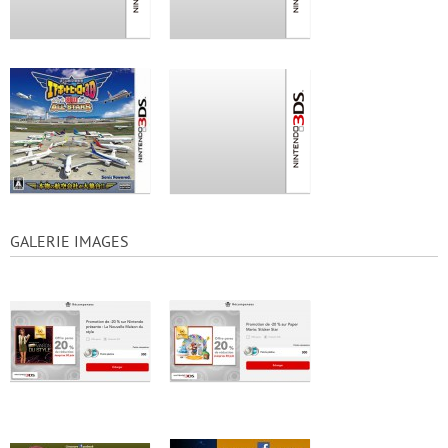
GALERIE IMAGES