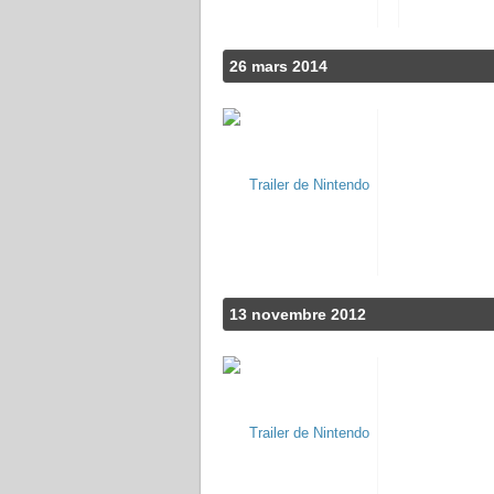
26 mars 2014
13 novembre 2012