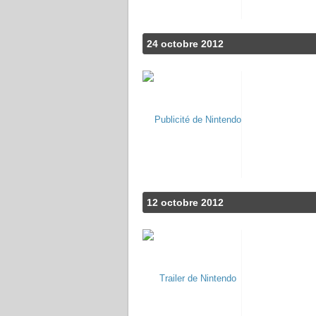
24 octobre 2012
12 octobre 2012