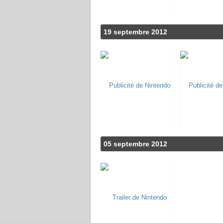
19 septembre 2012
05 septembre 2012