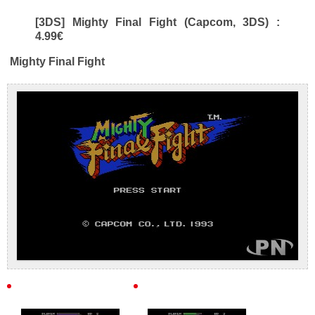
[3DS] Mighty Final Fight (Capcom, 3DS) :
4.99€
Mighty Final Fight