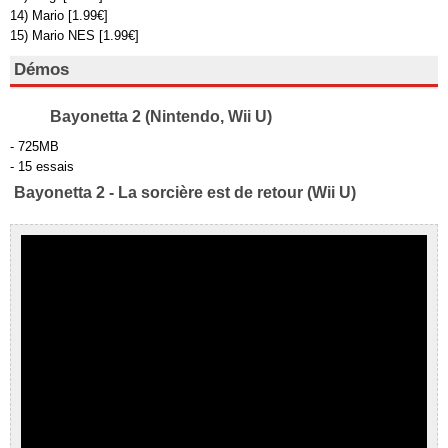
14) Mario [1.99€]
15) Mario NES [1.99€]
Démos
Bayonetta 2 (Nintendo, Wii U)
- 725MB
- 15 essais
Bayonetta 2 - La sorcière est de retour (Wii U)