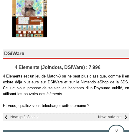
DSiWare
4 Elements (Joindots, DSiWare) : 7.99€
4 Elements est un jeu de Match-3 on ne peut plus classique, comme il en
existe déjà plusieurs sur DSiWare et sur le Nintendo eShop de la 3DS.
Celui-ci vous propose de sauver les habitants d'un Royaume oublié, en
utilisant les pouvoirs des éléments.
Et vous, qu'allez-vous télécharger cette semaine ?
News précédente
News suivante
0