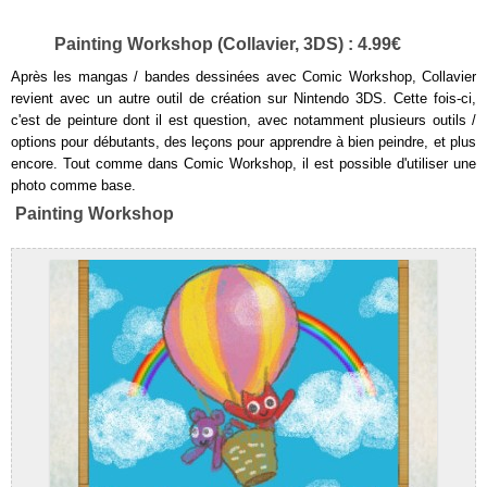
Painting Workshop (Collavier, 3DS) : 4.99€
Après les mangas / bandes dessinées avec Comic Workshop, Collavier
revient avec un autre outil de création sur Nintendo 3DS. Cette fois-ci,
c'est de peinture dont il est question, avec notamment plusieurs outils /
options pour débutants, des leçons pour apprendre à bien peindre, et plus
encore. Tout comme dans Comic Workshop, il est possible d'utiliser une
photo comme base.
Painting Workshop