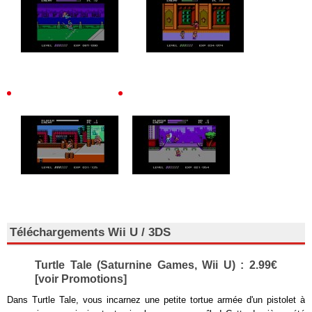
Téléchargements Wii U / 3DS
Turtle Tale (Saturnine Games, Wii U) : 2.99€
[voir Promotions]
Dans Turtle Tale, vous incarnez une petite tortue armée d'un pistolet à