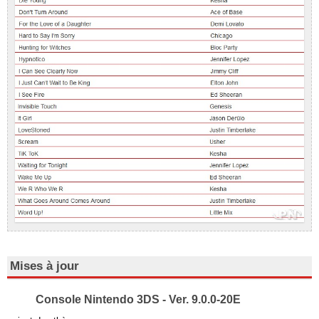
Mises à jour
Console Nintendo 3DS - Ver. 9.0.0-20E