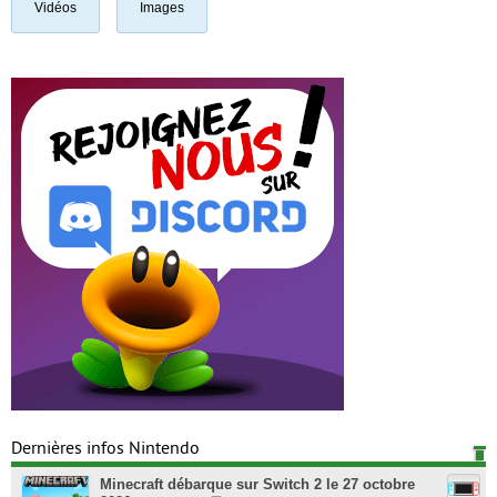
Vidéos
Images
Dernières infos Nintendo
Minecraft débarque sur Switch 2 le 27 octobre