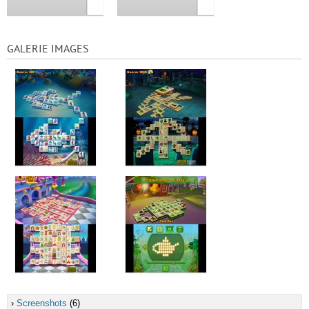
GALERIE IMAGES
›
Screenshots
(6)