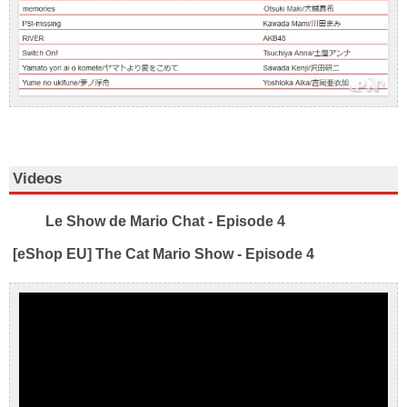
Videos
Le Show de Mario Chat - Episode 4
[eShop EU] The Cat Mario Show - Episode 4