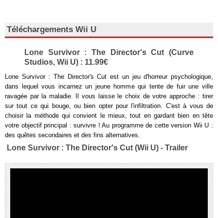
Téléchargements Wii U
Lone Survivor : The Director's Cut (Curve
Studios, Wii U) : 11.99€
Lone Survivor : The Director's Cut est un jeu d'horreur psychologique,
dans lequel vous incarnez un jeune homme qui tente de fuir une ville
ravagée par la maladie. Il vous laisse le choix de votre approche : tirer
sur tout ce qui bouge, ou bien opter pour l'infiltration. C'est à vous de
choisir la méthode qui convient le mieux, tout en gardant bien en tête
votre objectif principal : survivre ! Au programme de cette version Wii U :
des quêtes secondaires et des fins alternatives.
Lone Survivor : The Director's Cut (Wii U) - Trailer