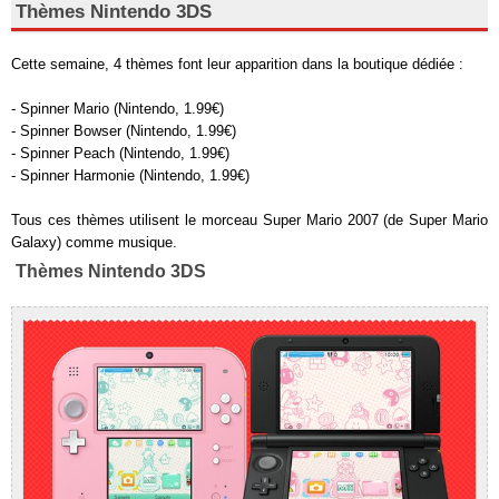
Thèmes Nintendo 3DS
Cette semaine, 4 thèmes font leur apparition dans la boutique dédiée :
- Spinner Mario (Nintendo, 1.99€)
- Spinner Bowser (Nintendo, 1.99€)
- Spinner Peach (Nintendo, 1.99€)
- Spinner Harmonie (Nintendo, 1.99€)
Tous ces thèmes utilisent le morceau Super Mario 2007 (de Super Mario
Galaxy) comme musique.
Thèmes Nintendo 3DS