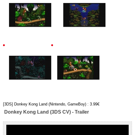
[3DS] Donkey Kong Land (Nintendo, GameBoy) : 3.99€
Donkey Kong Land (3DS CV) - Trailer