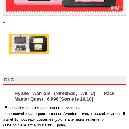
DLC
Hyrule Warriors (Nintendo, Wii U) - Pack
Master Quest : 6.99€ [Sortie le 16/10]
- 5 nouvelles batailles pour l'aventure principale
- une nouvelle carte pour le monde Aventure, avec 7 nouvelles armes 8-
bits et 16 nouveaux costumes (coloris alternatifs seulement)
- une nouvelle arme pour Link (Epona)