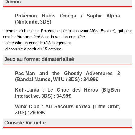
Démos
Pokémon Rubis Oméga / Saphir Alpha
(Nintendo, 3DS)
- permet d'obtenir un Pokémon spécial (pouvant Méga-Evoluer), qui peut
ensuite être transféré dans la version complète.
- nécessite un code de téléchargement
- disponible à partir du 15 octobre
Jeux au format dématérialisé
Pac-Man and the Ghostly Adventures 2
(Bandai-Namco, Wii U / 3DS) : 34.99€
Koh-Lanta : Le Choc des Héros (BigBen
Interactive, 3DS) : 34.99€
Winx Club : Au Secours d'Afea (Little Orbit,
3DS) : 29.99€
Console Virtuelle