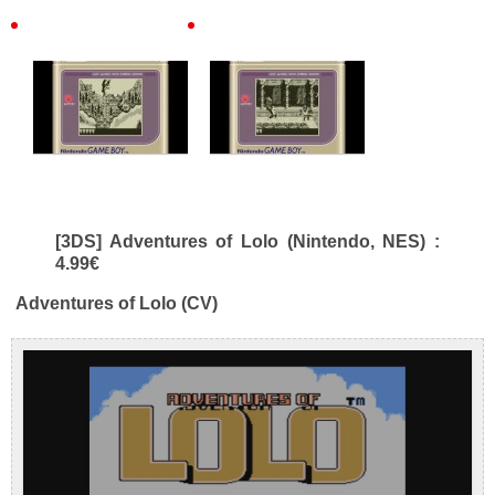
[3DS] Adventures of Lolo (Nintendo, NES) :
4.99€
Adventures of Lolo (CV)