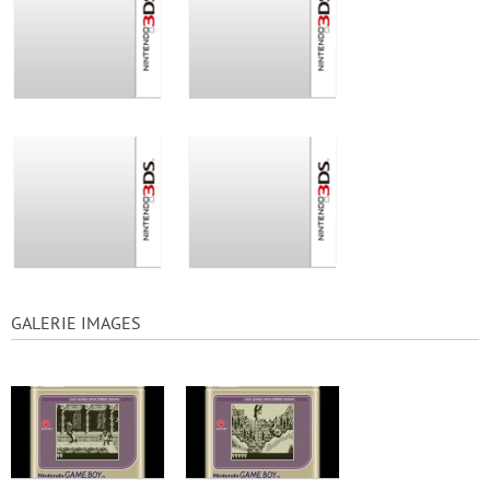
GALERIE IMAGES