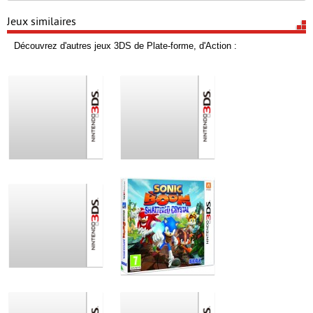
Jeux similaires
Découvrez d'autres jeux 3DS de Plate-forme, d'Action :