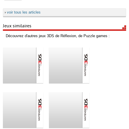
›
voir tous les articles
Jeux similaires
Découvrez d'autres jeux 3DS de Réflexion, de Puzzle games :