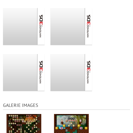
GALERIE IMAGES