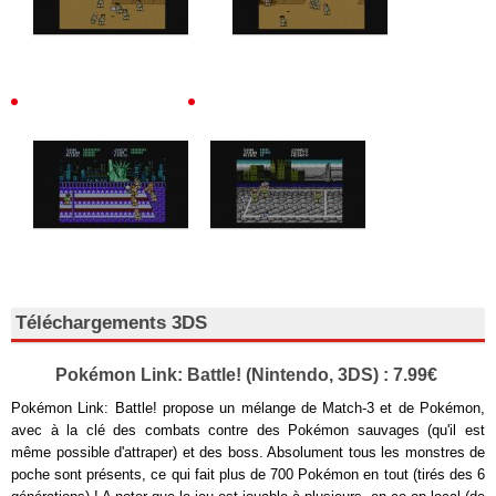
Téléchargements 3DS
Pokémon Link: Battle! (Nintendo, 3DS) : 7.99€
Pokémon Link: Battle! propose un mélange de Match-3 et de Pokémon,
avec à la clé des combats contre des Pokémon sauvages (qu'il est
même possible d'attraper) et des boss. Absolument tous les monstres de
poche sont présents, ce qui fait plus de 700 Pokémon en tout (tirés des 6