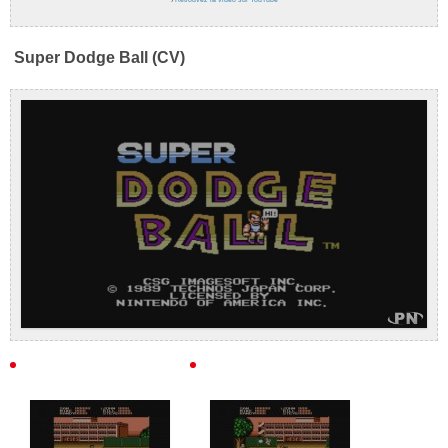
Super Dodge Ball (CV)