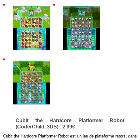
Cubit the Hardcore Platformer Robot
(CoderChild, 3DS) : 2.99€
Cubit the Hardcore Platformer Robot est un jeu de plateforme retors, dans