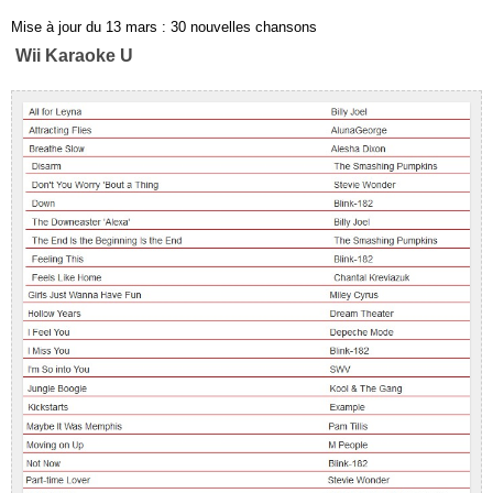
Mise à jour du 13 mars : 30 nouvelles chansons
Wii Karaoke U