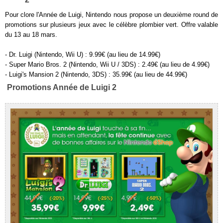
Pour clore l'Année de Luigi, Nintendo nous propose un deuxième round de
promotions sur plusieurs jeux avec le célèbre plombier vert. Offre valable
du 13 au 18 mars.
- Dr. Luigi (Nintendo, Wii U) : 9.99€ (au lieu de 14.99€)
- Super Mario Bros. 2 (Nintendo, Wii U / 3DS) : 2.49€ (au lieu de 4.99€)
- Luigi's Mansion 2 (Nintendo, 3DS) : 35.99€ (au lieu de 44.99€)
Promotions Année de Luigi 2