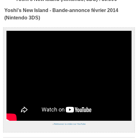
Yoshi's New Island - Bande-annonce février 2014
(Nintendo 3DS)
›
Retrouvez la vidéo sur YouTube