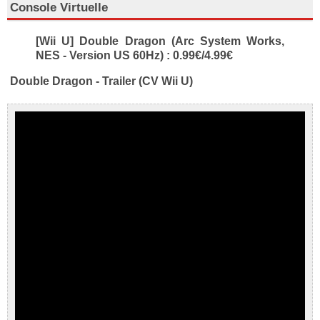
Console Virtuelle
[Wii U] Double Dragon (Arc System Works,
NES - Version US 60Hz) : 0.99€/4.99€
Double Dragon - Trailer (CV Wii U)