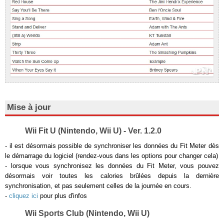
Mise à jour
Wii Fit U (Nintendo, Wii U) - Ver. 1.2.0
- il est désormais possible de synchroniser les données du Fit Meter dès
le démarrage du logiciel (rendez-vous dans les options pour changer cela)
- lorsque vous synchronisez les données du Fit Meter, vous pouvez
désormais voir toutes les calories brûlées depuis la dernière
synchronisation, et pas seulement celles de la journée en cours.
-
cliquez ici
pour plus d'infos
Wii Sports Club (Nintendo, Wii U)