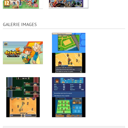
GALERIE IMAGES