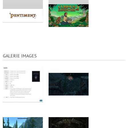
GALERIE IMAGES