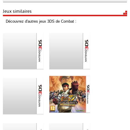
Jeux similaires
Découvrez d'autres jeux 3DS de Combat :