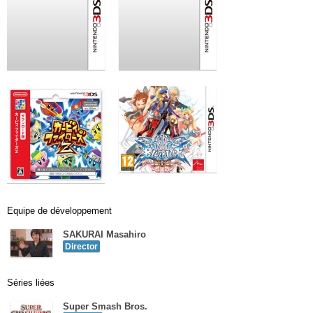
Equipe de développement
SAKURAI Masahiro
Director
Séries liées
Super Smash Bros.