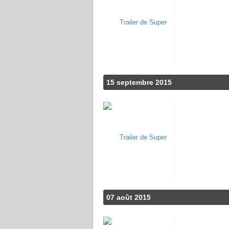
15 septembre 2015
07 août 2015