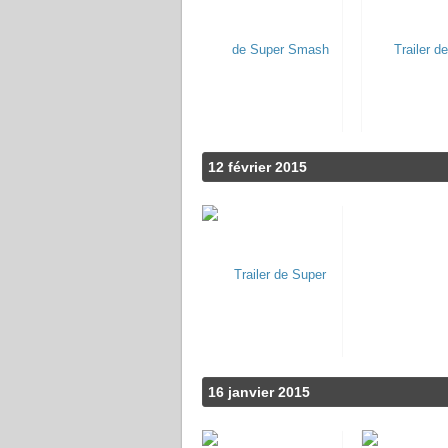
12 février 2015
16 janvier 2015