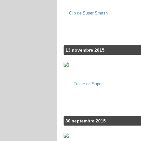
13 novembre 2015
30 septembre 2015