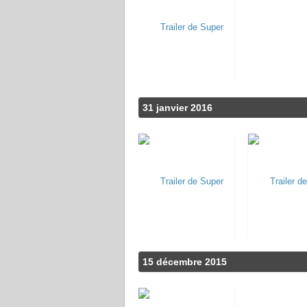
31 janvier 2016
15 décembre 2015