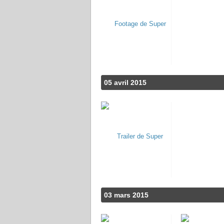
05 avril 2015
03 mars 2015