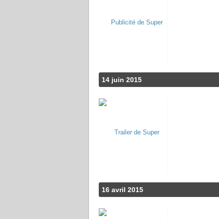
14 juin 2015
16 avril 2015