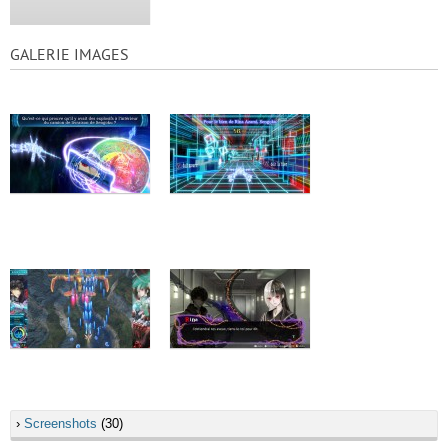
GALERIE IMAGES
›
Screenshots
(30)