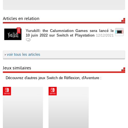
Articles en relation
Yurukill: the Calumniation Games sera lancé le
10 juin 2022 sur Switch et Playstation
12/12/2021
›
voir tous les articles
Jeux similaires
Découvrez d'autres jeux Switch de Réflexion, d'Aventure :