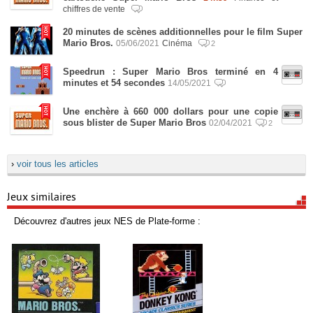
chiffres de vente
20 minutes de scènes additionnelles pour le film Super
Mario Bros.
05/06/2021
Cinéma
2
Speedrun : Super Mario Bros terminé en 4
minutes et 54 secondes
14/05/2021
Une enchère à 660 000 dollars pour une copie
sous blister de Super Mario Bros
02/04/2021
2
›
voir tous les articles
Jeux similaires
Découvrez d'autres jeux NES de Plate-forme :