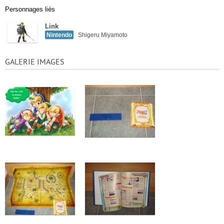
Personnages liés
Link
Nintendo
Shigeru Miyamoto
GALERIE IMAGES