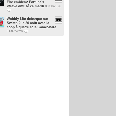
Fire emblem: Fortune's
Weave diffusé ce mardi
03/08/2026
Wobbly Life débarque sur
Switch 2 le 20 août avec la
coop à quatre et le GameShare
31/07/2026