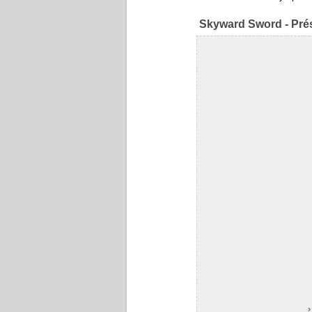
Skyward Sword - Prés