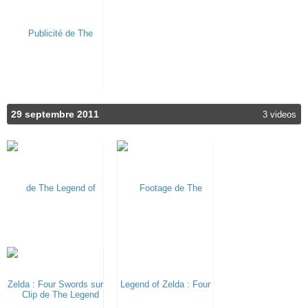
29 septembre 2011
3 videos