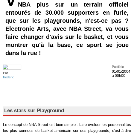
V
NBA plus sur un terrain officiel
entourés de 30.000 supporters en furie,
que sur les playgrounds, n'est-ce pas ?
Electronic Arts, avec NBA Street, va vous
faire changer d'avis sur le basket, et vous
montrer qu'à la base, ce sport se joue
dans la rue !
Publié le
01/01/2004
Par
à 00h00
frederic
Les stars sur Playground
Le concept de NBA Street est bien simple : faire évoluer les personnalités
les plus connues du basket américain sur des playgrounds, c'est-à-dire