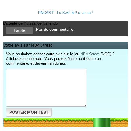
PNCAST - La Switch 2 a un an !
L'attente de Puissance Nintendo
Pas de commentaire
Faible
Votre avis sur NBA Street
Vous souhaitez donner votre avis sur le jeu
NBA Street
(NGC) ?
Attribuez-lui une note. Vous pouvez également écrire un
commentaire, et devenir fan du jeu.
POSTER MON TEST