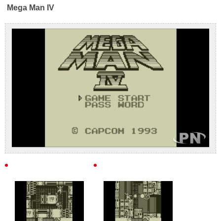
Mega Man IV