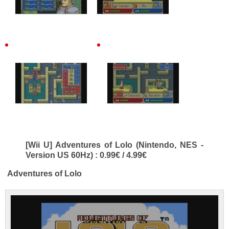
[Wii U] Adventures of Lolo (Nintendo, NES -
Version US 60Hz) : 0.99€ / 4.99€
Adventures of Lolo