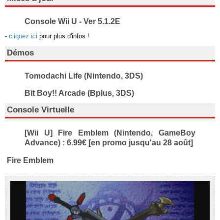
Console Wii U - Ver 5.1.2E
-
cliquez ici
pour plus d'infos !
Démos
Tomodachi Life (Nintendo, 3DS)
Bit Boy!! Arcade (Bplus, 3DS)
Console Virtuelle
[Wii U] Fire Emblem (Nintendo, GameBoy
Advance) : 6.99€ [en promo jusqu'au 28 août]
Fire Emblem