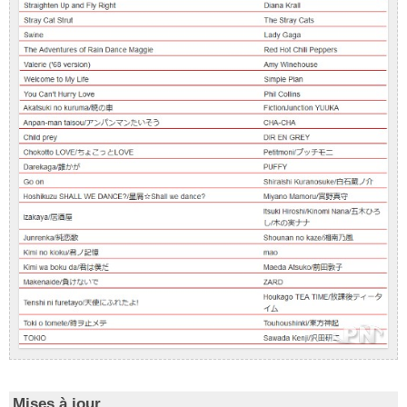
Mises à jour