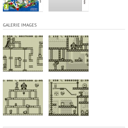
GALERIE IMAGES