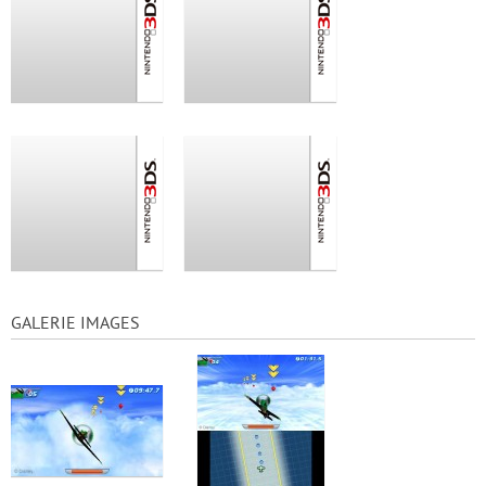
GALERIE IMAGES