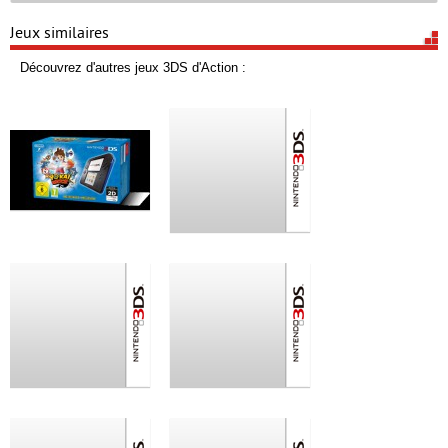
Jeux similaires
Découvrez d'autres jeux 3DS d'Action :