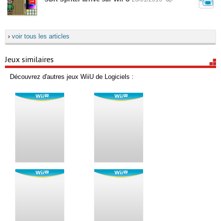
›
voir tous les articles
Jeux similaires
Découvrez d'autres jeux WiiU de Logiciels :