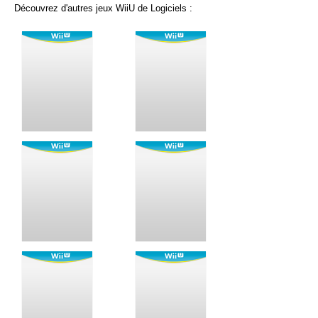
Découvrez d'autres jeux WiiU de Logiciels :