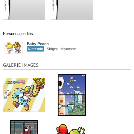
Personnages liés
Baby Peach
Nintendo
Shigeru Miyamoto
GALERIE IMAGES