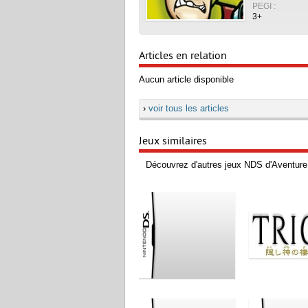
PEGI :
3+
Articles en relation
Aucun article disponible
›
voir tous les articles
Jeux similaires
Découvrez d'autres jeux NDS d'Aventure