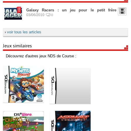
Galaxy Racers : un jeu pour le petit frère
03/06/2010
0
›
voir tous les articles
Jeux similaires
Découvrez d'autres jeux NDS de Course :