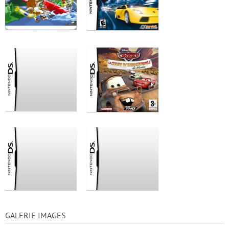
GALERIE IMAGES