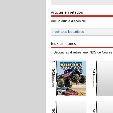
Articles en relation
Aucun article disponible
›
voir tous les articles
Jeux similaires
Découvrez d'autres jeux NDS de Course 