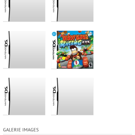
GALERIE IMAGES