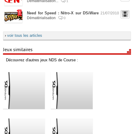
Dématérialisation...
1
Need for Speed : Nitro-X sur DSiWare
21/07/2010
Dématérialisation
0
›
voir tous les articles
Jeux similaires
Découvrez d'autres jeux NDS de Course :