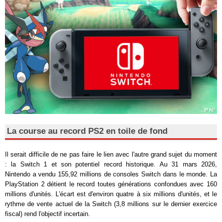
La course au record PS2 en toile de fond
Il serait difficile de ne pas faire le lien avec l'autre grand sujet du moment
: la Switch 1 et son potentiel record historique. Au 31 mars 2026,
Nintendo a vendu 155,92 millions de consoles Switch dans le monde. La
PlayStation 2 détient le record toutes générations confondues avec 160
millions d'unités. L'écart est d'environ quatre à six millions d'unités, et le
rythme de vente actuel de la Switch (3,8 millions sur le dernier exercice
fiscal) rend l'objectif incertain.