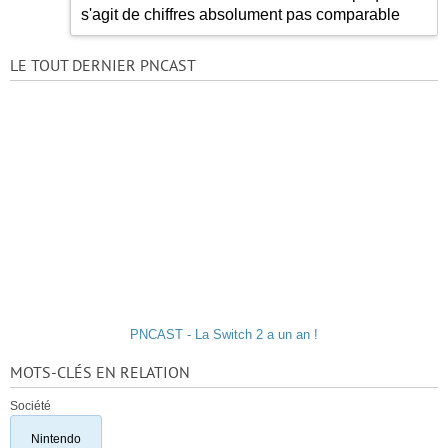
s'agit de chiffres absolument pas comparable
LE TOUT DERNIER PNCAST
PNCAST - La Switch 2 a un an !
MOTS-CLÉS EN RELATION
Société
Nintendo