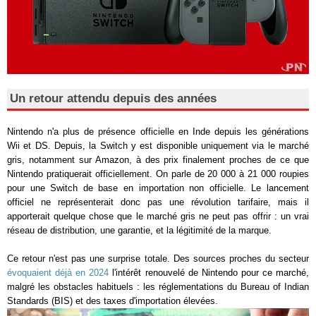
Un retour attendu depuis des années
Nintendo n'a plus de présence officielle en Inde depuis les générations
Wii et DS. Depuis, la Switch y est disponible uniquement via le marché
gris, notamment sur Amazon, à des prix finalement proches de ce que
Nintendo pratiquerait officiellement. On parle de 20 000 à 21 000 roupies
pour une Switch de base en importation non officielle. Le lancement
officiel ne représenterait donc pas une révolution tarifaire, mais il
apporterait quelque chose que le marché gris ne peut pas offrir : un vrai
réseau de distribution, une garantie, et la légitimité de la marque.
Ce retour n'est pas une surprise totale. Des sources proches du secteur
évoquaient déjà en 2024
l'intérêt renouvelé de Nintendo pour ce marché,
malgré les obstacles habituels : les réglementations du Bureau of Indian
Standards (BIS) et des taxes d'importation élevées.