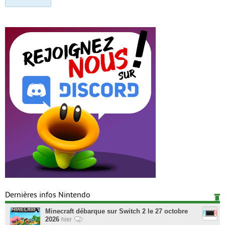
Dernières infos Nintendo
Minecraft débarque sur Switch 2 le 27 octobre
2026
hier