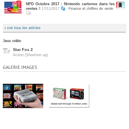
NPD Octobre 2017 : Nintendo cartonne dans les
ventes !
17/11/2017
Finance et chiffres de vente
›
voir tous les articles
Jeux vidéo
Star Fox 2
Action (Shoot'em up)
GALERIE IMAGES