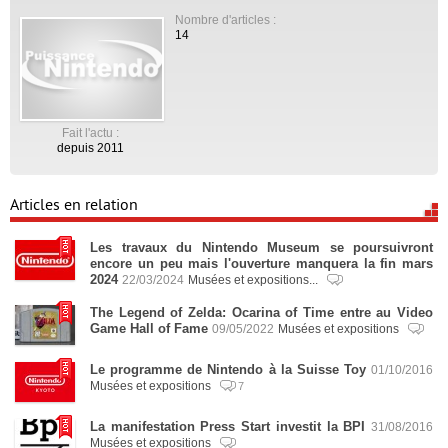
Nombre d'articles :
14
Fait l'actu :
depuis 2011
Articles en relation
Les travaux du Nintendo Museum se poursuivront
encore un peu mais l'ouverture manquera la fin mars
2024
22/03/2024
Musées et expositions...
The Legend of Zelda: Ocarina of Time entre au Video
Game Hall of Fame
09/05/2022
Musées et expositions
Le programme de Nintendo à la Suisse Toy
01/10/2016
Musées et expositions
7
La manifestation Press Start investit la BPI
31/08/2016
Musées et expositions