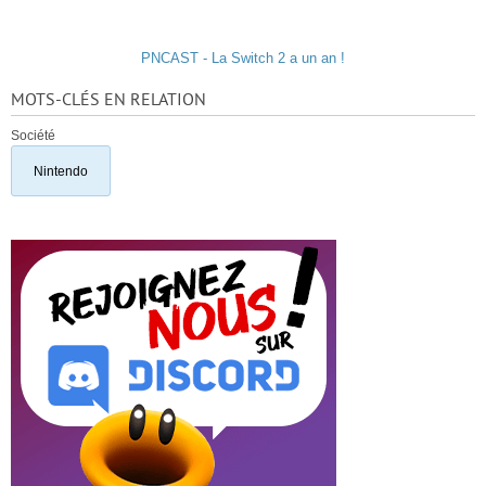
PNCAST - La Switch 2 a un an !
MOTS-CLÉS EN RELATION
Société
Nintendo