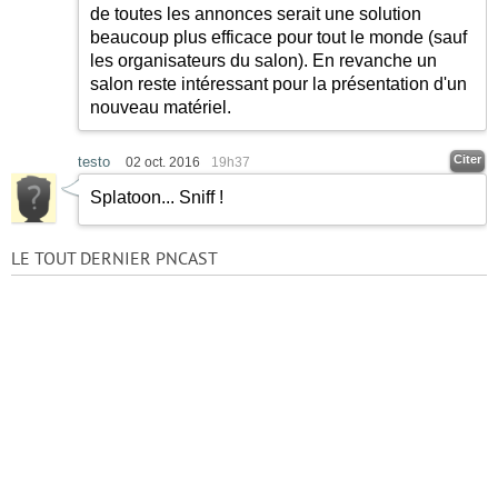
de toutes les annonces serait une solution
beaucoup plus efficace pour tout le monde (sauf
les organisateurs du salon). En revanche un
salon reste intéressant pour la présentation d'un
nouveau matériel.
Citer
testo
02 oct. 2016
19h37
Splatoon... Sniff !
LE TOUT DERNIER PNCAST