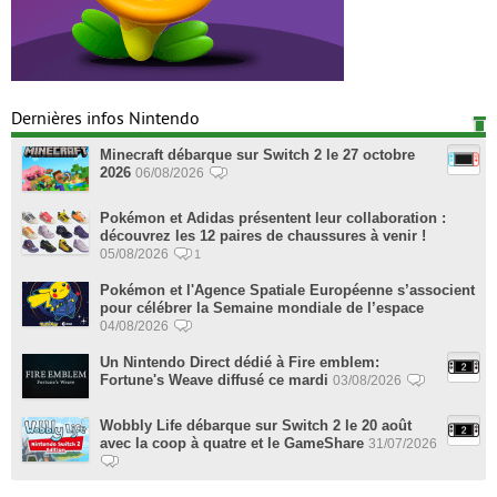
Dernières infos Nintendo
Minecraft débarque sur Switch 2 le 27 octobre
2026
06/08/2026
Pokémon et Adidas présentent leur collaboration :
découvrez les 12 paires de chaussures à venir !
05/08/2026
1
Pokémon et l'Agence Spatiale Européenne s’associent
pour célébrer la Semaine mondiale de l’espace
04/08/2026
Un Nintendo Direct dédié à Fire emblem:
Fortune's Weave diffusé ce mardi
03/08/2026
Wobbly Life débarque sur Switch 2 le 20 août
avec la coop à quatre et le GameShare
31/07/2026