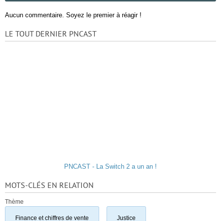
Aucun commentaire. Soyez le premier à réagir !
LE TOUT DERNIER PNCAST
PNCAST - La Switch 2 a un an !
MOTS-CLÉS EN RELATION
Thème
Finance et chiffres de vente
Justice