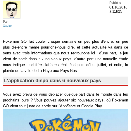
Publié le
01/10/2016
à 11h25
Par
Xavier
Pokémon GO fait couler chaque semaine un peu plus d'encre, un peu
plus d'e-encre même pourrions-nous dire, et cette actualité va dans ce
sens avec trois informations que nous regroupons ici : d'une part, le jeu
vient de sortir dans six nouveaux pays, d'autre part une nouvelle étude
nous indique le chiffre d'affaires réalisé depuis début juillet, et enfin, la
plainte de la ville de La Haye aux Pays-Bas.
L'application dispo dans 6 nouveaux pays
Vous avez prévu de vous déplacer quelque part dans le monde dans les
prochains jours ? Vous pouvez ajouter six nouveaux pays, où Pokémon
GO vient tout juste de sortie sur l'AppStore et Google Play.