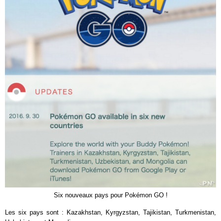
Six nouveaux pays pour Pokémon GO !
Les six pays sont : Kazakhstan, Kyrgyzstan, Tajikistan, Turkmenistan,