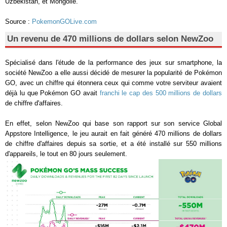
Uzbekistan, et Mongolie.
Source :
PokemonGOLive.com
Un revenu de 470 millions de dollars selon NewZoo
Spécialisé dans l'étude de la performance des jeux sur smartphone, la
société NewZoo a elle aussi décidé de mesurer la popularité de Pokémon
GO, avec un chiffre qui étonnera ceux qui comme votre serviteur avaient
déjà lu que Pokémon GO avait
franchi le cap des 500 millions de dollars
de chiffre d'affaires.
En effet, selon NewZoo qui base son rapport sur son service Global
Appstore Intelligence, le jeu aurait en fait généré 470 millions de dollars
de chiffre d'affaires depuis sa sortie, et a été installé sur 550 millions
d'appareils, le tout en 80 jours seulement.