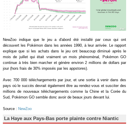
NewZoo indique que le jeu a d'abord été installé par ceux qui ont
découvert les Pokémon dans les années 1990, à leur arrivée. Le rapport
explique que si les achats dans le jeu ont beaucoup diminué après le
mois de juillet qui était vraiment un mois phénoménal, Pokémon GO
continue à très bien marcher et génère environ 2 millions de dollars par
jour (hors frais de 30% imposés par les appstores).
Avec 700 000 téléchargements par jour, et une sortie à venir dans des
pays où le succès devrait également être au rendez-vous et susciter des
millions de nouveaux téléchargements comme la Chine et la Corée du
Sud, Pokémon GO semble donc avoir de beaux jours devant lui.
Source :
NewZoo
La Haye aux Pays-Bas porte plainte contre Niantic