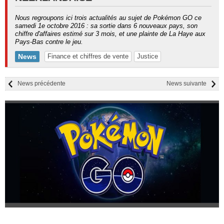
Nous regroupons ici trois actualités au sujet de Pokémon GO ce
samedi 1e octobre 2016 : sa sortie dans 6 nouveaux pays, son
chiffre d'affaires estimé sur 3 mois, et une plainte de La Haye aux
Pays-Bas contre le jeu.
News
Finance et chiffres de vente
Justice
News précédente
News suivante