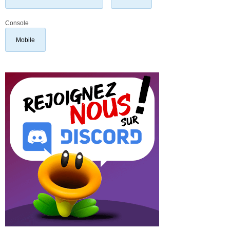
Console
Mobile