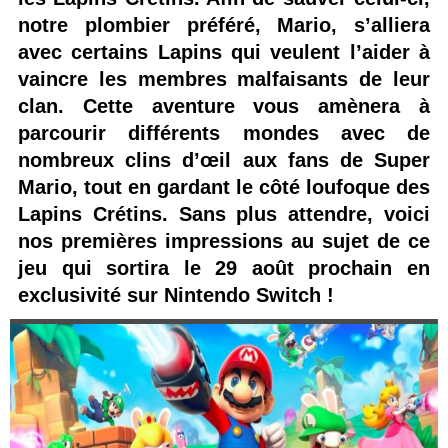
notre plombier préféré, Mario, s’alliera
avec certains Lapins qui veulent l’aider à
vaincre les membres malfaisants de leur
clan. Cette aventure vous amènera à
parcourir différents mondes avec de
nombreux clins d’œil aux fans de Super
Mario, tout en gardant le côté loufoque des
Lapins Crétins. Sans plus attendre, voici
nos premières impressions au sujet de ce
jeu qui sortira le 29 août prochain en
exclusivité sur Nintendo Switch !