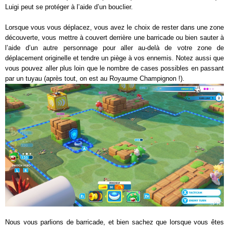
Luigi peut se protéger à l’aide d’un bouclier.
Lorsque vous vous déplacez, vous avez le choix de rester dans une zone
découverte, vous mettre à couvert derrière une barricade ou bien sauter à
l’aide d’un autre personnage pour aller au-delà de votre zone de
déplacement originelle et tendre un piège à vos ennemis. Notez aussi que
vous pouvez aller plus loin que le nombre de cases possibles en passant
par un tuyau (après tout, on est au Royaume Champignon !).
Nous vous parlions de barricade, et bien sachez que lorsque vous êtes