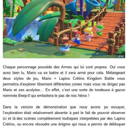
Chaque personnage possède des Armes qui lui sont propres. Oui vous
avez bien lu, Mario va se battre et il sera armé pour cela. Mélangeant
deux styles de jeu, Mario + Lapins Crétins Kingdom Battle vous
permettra d’explorer librement différentes zones mais vous ne dirigez pas
Mario et ses acolytes… En effet, c’est une sorte de tondeuse à gazon
nommée Beep-0 qui emboitera le pas de nos héros !
Dans la version de démonstration que nous avons pu essayer,
l’exploration était relativement absente à part le fait de pouvoir observer
ici et là des scènes complètement loufoques interprétées par des Lapins
Crétins, ou encore résoudre une énigme qui nous a permis de débloquer