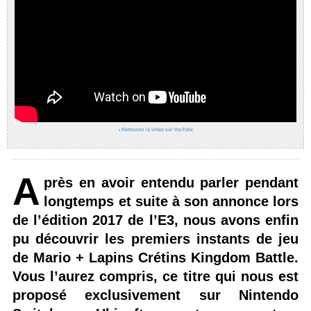
›
Retrouvez la vidéo sur YouTube
A
près en avoir entendu parler pendant
longtemps et suite à son annonce lors
de l’édition 2017 de l’E3, nous avons enfin
pu découvrir les premiers instants de jeu
de Mario + Lapins Crétins Kingdom Battle.
Vous l’aurez compris, ce titre qui nous est
proposé exclusivement sur Nintendo