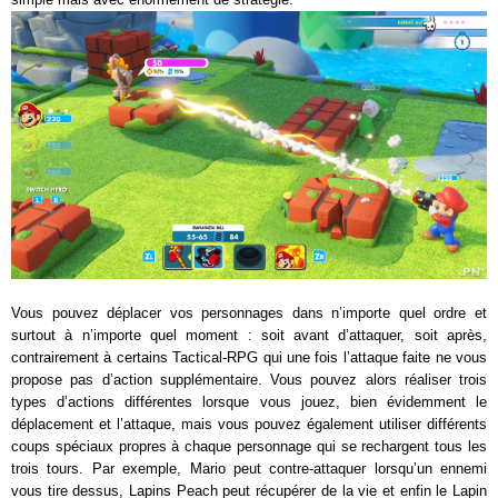
Vous pouvez déplacer vos personnages dans n’importe quel ordre et
surtout à n’importe quel moment : soit avant d’attaquer, soit après,
contrairement à certains Tactical-RPG qui une fois l’attaque faite ne vous
propose pas d’action supplémentaire. Vous pouvez alors réaliser trois
types d’actions différentes lorsque vous jouez, bien évidemment le
déplacement et l’attaque, mais vous pouvez également utiliser différents
coups spéciaux propres à chaque personnage qui se rechargent tous les
trois tours. Par exemple, Mario peut contre-attaquer lorsqu’un ennemi
vous tire dessus, Lapins Peach peut récupérer de la vie et enfin le Lapin