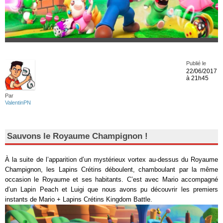
Publié le
22/06/2017
à 21h45
Par
ValentinPN
Sauvons le Royaume Champignon !
À la suite de l’apparition d’un mystérieux vortex au-dessus du Royaume
Champignon, les Lapins Crétins déboulent, chamboulant par la même
occasion le Royaume et ses habitants. C’est avec Mario accompagné
d’un Lapin Peach et Luigi que nous avons pu découvrir les premiers
instants de Mario + Lapins Crétins Kingdom Battle.