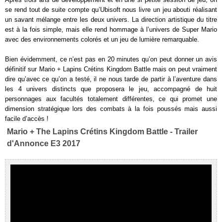
se rend tout de suite compte qu’Ubisoft nous livre un jeu abouti réalisant
un savant mélange entre les deux univers. La direction artistique du titre
est à la fois simple, mais elle rend hommage à l’univers de Super Mario
avec des environnements colorés et un jeu de lumière remarquable.
Bien évidemment, ce n’est pas en 20 minutes qu’on peut donner un avis
définitif sur Mario + Lapins Crétins Kingdom Battle mais on peut vraiment
dire qu’avec ce qu’on a testé, il ne nous tarde de partir à l’aventure dans
les 4 univers distincts que proposera le jeu, accompagné de huit
personnages aux facultés totalement différentes, ce qui promet une
dimension stratégique lors des combats à la fois poussés mais aussi
facile d’accès !
Mario + The Lapins Crétins Kingdom Battle - Trailer
d'Annonce E3 2017