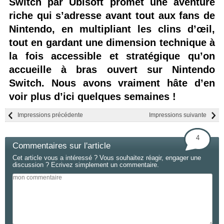
Switch par Ubisoft promet une aventure
riche qui s’adresse avant tout aux fans de
Nintendo, en multipliant les clins d’œil,
tout en gardant une dimension technique à
la fois accessible et stratégique qu’on
accueille à bras ouvert sur Nintendo
Switch. Nous avons vraiment hâte d’en
voir plus d’ici quelques semaines !
Impressions précédente
Impressions suivante
4
Commentaires sur l'article
Cet article vous a intéressé ? Vous souhaitez réagir, engager une
discussion ? Ecrivez simplement un commentaire.