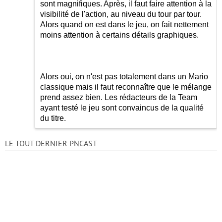
sont magnifiques. Après, il faut faire attention à la
visibilité de l'action, au niveau du tour par tour.
Alors quand on est dans le jeu, on fait nettement
moins attention à certains détails graphiques.
Alors oui, on n'est pas totalement dans un Mario
classique mais il faut reconnaître que le mélange
prend assez bien. Les rédacteurs de la Team
ayant testé le jeu sont convaincus de la qualité
du titre.
LE TOUT DERNIER PNCAST