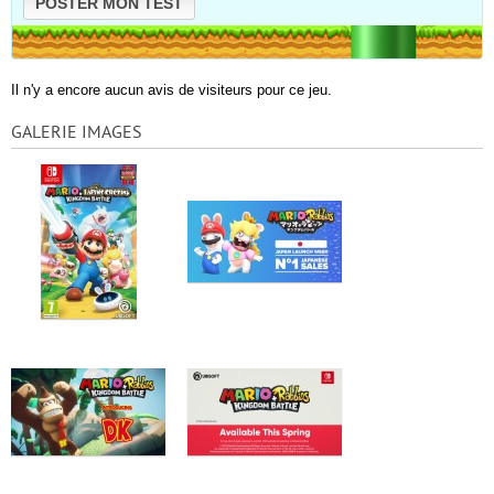
POSTER MON TEST
Il n'y a encore aucun avis de visiteurs pour ce jeu.
GALERIE IMAGES