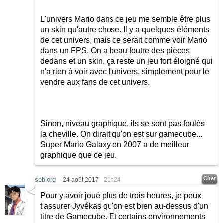
L'univers Mario dans ce jeu me semble être plus
un skin qu'autre chose. Il y a quelques éléments
de cet univers, mais ce serait comme voir Mario
dans un FPS. On a beau foutre des pièces
dedans et un skin, ça reste un jeu fort éloigné qui
n'a rien à voir avec l'univers, simplement pour le
vendre aux fans de cet univers.
Sinon, niveau graphique, ils se sont pas foulés
la cheville. On dirait qu'on est sur gamecube...
Super Mario Galaxy en 2007 a de meilleur
graphique que ce jeu.
Citer
sebiorg
24 août 2017
21h24
Pour y avoir joué plus de trois heures, je peux
t'assurer Jyvékas qu'on est bien au-dessus d'un
titre de Gamecube. Et certains environnements