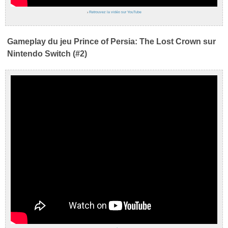
›
Retrouvez la vidéo sur YouTube
Gameplay du jeu Prince of Persia: The Lost Crown sur
Nintendo Switch (#2)