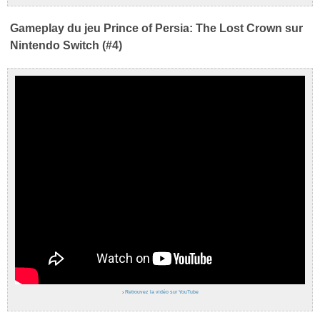
Gameplay du jeu Prince of Persia: The Lost Crown sur
Nintendo Switch (#4)
›
Retrouvez la vidéo sur YouTube