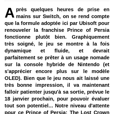
A
près quelques heures de prise en
mains sur Switch, on se rend compte
que la formule adoptée ici par Ubisoft pour
renouveler la franchise Prince of Persia
fonctionne plutôt bien. Graphiquement
très soigné, le jeu se montre à la fois
dynamique et fluide, et devrait
parfaitement se prêter à un usage nomade
sur la console hybride de Nintendo (et
s'apprécier encore plus sur le modèle
OLED). Bien que le jeu nous ait laissé une
très bonne impression, il va maintenant
falloir patienter jusqu'à sa sortie, prévue le
18 janvier prochain, pour pouvoir évaluer
tout son potentiel... Notre niveau d'attente
pour ce Prince of Persia: The Lost Crown