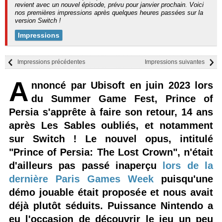
revient avec un nouvel épisode, prévu pour janvier prochain. Voici
nos premières impressions après quelques heures passées sur la
version Switch !
Impressions
Impressions précédentes
Impressions suivantes
A
nnoncé par Ubisoft en juin 2023 lors
du Summer Game Fest, Prince of
Persia s'apprête à faire son retour, 14 ans
après Les Sables oubliés, et notamment
sur Switch ! Le nouvel opus, intitulé
"Prince of Persia: The Lost Crown", n'était
d'ailleurs pas passé inaperçu
lors de la
dernière Paris Games Week
puisqu'une
démo jouable était proposée et nous avait
déjà plutôt séduits. Puissance Nintendo a
eu l'occasion de découvrir le jeu un peu