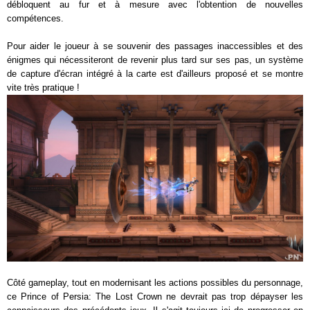
débloquent au fur et à mesure avec l'obtention de nouvelles
compétences.
Pour aider le joueur à se souvenir des passages inaccessibles et des
énigmes qui nécessiteront de revenir plus tard sur ses pas, un système
de capture d'écran intégré à la carte est d'ailleurs proposé et se montre
vite très pratique !
Côté gameplay, tout en modernisant les actions possibles du personnage,
ce Prince of Persia: The Lost Crown ne devrait pas trop dépayser les