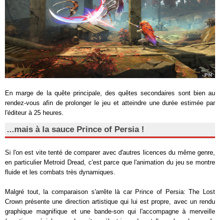
En marge de la quête principale, des quêtes secondaires sont bien au
rendez-vous afin de prolonger le jeu et atteindre une durée estimée par
l'éditeur à 25 heures.
...mais à la sauce Prince of Persia !
Si l'on est vite tenté de comparer avec d'autres licences du même genre,
en particulier Metroid Dread, c'est parce que l'animation du jeu se montre
fluide et les combats très dynamiques.
Malgré tout, la comparaison s'arrête là car Prince of Persia: The Lost
Crown présente une direction artistique qui lui est propre, avec un rendu
graphique magnifique et une bande-son qui l'accompagne à merveille