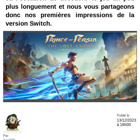
plus longuement et nous vous partageons
donc nos premières impressions de la
version Switch.
Publié le
13/12/2023
à 18h00
Par