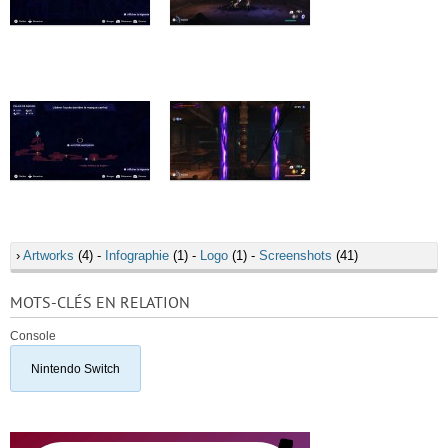
›
Artworks
(4) -
Infographie
(1) -
Logo
(1) -
Screenshots
(41)
MOTS-CLÉS EN RELATION
Console
Nintendo Switch