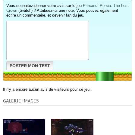
Vous souhaitez donner votre avis sur le jeu
Prince of Persia: The Lost
Crown
(Switch) ? Attribuez-lui une note. Vous pouvez également
écrire un commentaire, et devenir fan du jeu.
POSTER MON TEST
Il n'y a encore aucun avis de visiteurs pour ce jeu.
GALERIE IMAGES