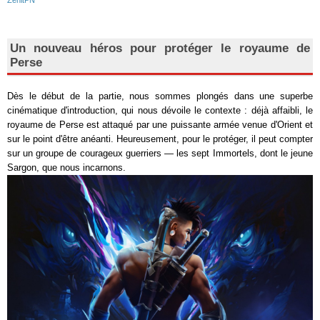
ZenitPN
Un nouveau héros pour protéger le royaume de
Perse
Dès le début de la partie, nous sommes plongés dans une superbe
cinématique d'introduction, qui nous dévoile le contexte : déjà affaibli, le
royaume de Perse est attaqué par une puissante armée venue d'Orient et
sur le point d'être anéanti. Heureusement, pour le protéger, il peut compter
sur un groupe de courageux guerriers — les sept Immortels, dont le jeune
Sargon, que nous incarnons.