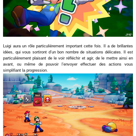
Luigi aura un rôle particulièrement important cette fois. Il a de brillantes
idées, qui vous sortiront d’un bon nombre de situations délicates. Il est
particulièrement plaisant de le voir réfléchir et agir, de le mettre ainsi en
avant, ou même de pouvoir l’envoyer effectuer des actions vous
simplifiant la progression.