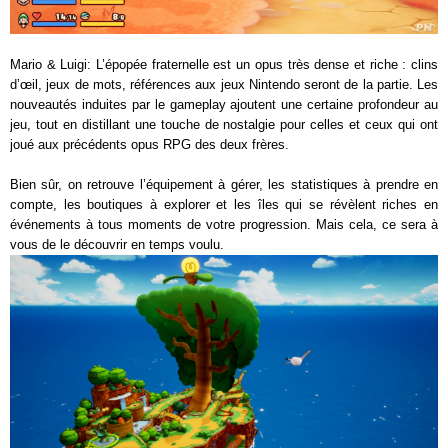
Mario & Luigi: L’épopée fraternelle est un opus très dense et riche : clins
d’œil, jeux de mots, références aux jeux Nintendo seront de la partie. Les
nouveautés induites par le gameplay ajoutent une certaine profondeur au
jeu, tout en distillant une touche de nostalgie pour celles et ceux qui ont
joué aux précédents opus RPG des deux frères.
Bien sûr, on retrouve l’équipement à gérer, les statistiques à prendre en
compte, les boutiques à explorer et les îles qui se révèlent riches en
événements à tous moments de votre progression. Mais cela, ce sera à
vous de le découvrir en temps voulu.