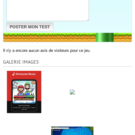
POSTER MON TEST
Il n'y a encore aucun avis de visiteurs pour ce jeu.
GALERIE IMAGES