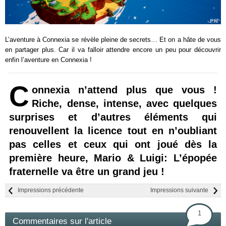
L’aventure à Connexia se révèle pleine de secrets… Et on a hâte de vous
en partager plus. Car il va falloir attendre encore un peu pour découvrir
enfin l’aventure en Connexia !
C
onnexia n’attend plus que vous !
Riche, dense, intense, avec quelques
surprises et d’autres éléments qui
renouvellent la licence tout en n’oubliant
pas celles et ceux qui ont joué dès la
première heure, Mario & Luigi: L’épopée
fraternelle va être un grand jeu !
Impressions précédente
Impressions suivante
1
Commentaires sur l'article