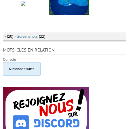
›
(20) -
Screenshots
(22)
MOTS-CLÉS EN RELATION
Console
Nintendo Switch