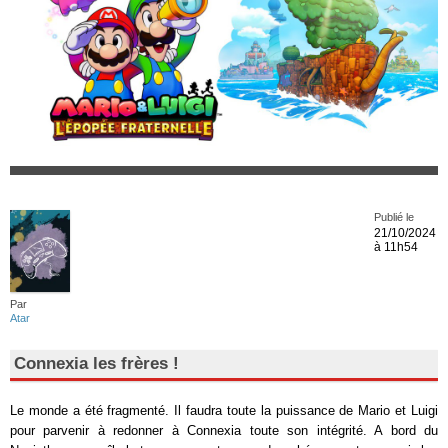
Publié le
21/10/2024
à 11h54
Par
Atar
Connexia les frères !
Le monde a été fragmenté. Il faudra toute la puissance de Mario et Luigi
pour parvenir à redonner à Connexia toute son intégrité. A bord du