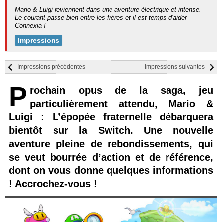
Mario & Luigi reviennent dans une aventure électrique et intense.
Le courant passe bien entre les frères et il est temps d'aider
Connexia !
Impressions
Impressions précédentes
Impressions suivantes
P
rochain opus de la saga, jeu
particulièrement attendu, Mario &
Luigi : L’épopée fraternelle débarquera
bientôt sur la Switch. Une nouvelle
aventure pleine de rebondissements, qui
se veut bourrée d’action et de référence,
dont on vous donne quelques informations
! Accrochez-vous !