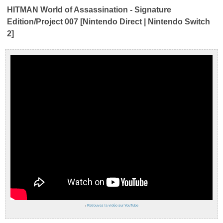
HITMAN World of Assassination - Signature
Edition/Project 007 [Nintendo Direct | Nintendo Switch
2]
›
Retrouvez la vidéo sur YouTube