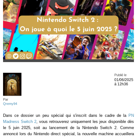
Publié le
01/06/2025
à 12h36
Par
Qremy94
Dans ce dossier un peu spécial qui s'inscrit dans le cadre de la
PN
Madness Switch 2
, vous retrouverez uniquement les jeux disponible dès
le 5 juin 2025, soit au lancement de la Nintendo Switch 2. Comme
annoncé lors du Nintendo direct spécial, la nouvelle machine accueillera