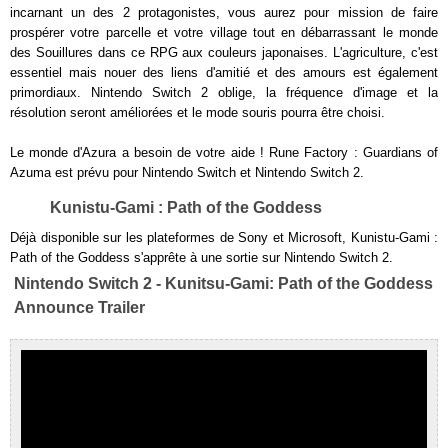
incarnant un des 2 protagonistes, vous aurez pour mission de faire
prospérer votre parcelle et votre village tout en débarrassant le monde
des Souillures dans ce RPG aux couleurs japonaises. L'agriculture, c'est
essentiel mais nouer des liens d'amitié et des amours est également
primordiaux. Nintendo Switch 2 oblige, la fréquence d'image et la
résolution seront améliorées et le mode souris pourra être choisi.
Le monde d'Azura a besoin de votre aide ! Rune Factory : Guardians of
Azuma est prévu pour Nintendo Switch et Nintendo Switch 2.
Kunistu-Gami : Path of the Goddess
Déjà disponible sur les plateformes de Sony et Microsoft, Kunistu-Gami :
Path of the Goddess s'apprête à une sortie sur Nintendo Switch 2.
Nintendo Switch 2 - Kunitsu-Gami: Path of the Goddess
Announce Trailer