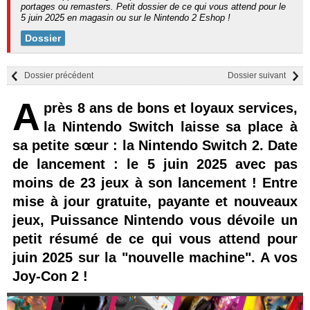
portages ou remasters. Petit dossier de ce qui vous attend pour le
5 juin 2025 en magasin ou sur le Nintendo 2 Eshop !
Dossier
Dossier précédent
Dossier suivant
A
près 8 ans de bons et loyaux services,
la Nintendo Switch laisse sa place à
sa petite sœur : la Nintendo Switch 2. Date
de lancement : le 5 juin 2025 avec pas
moins de 23 jeux à son lancement ! Entre
mise à jour gratuite, payante et nouveaux
jeux, Puissance Nintendo vous dévoile un
petit résumé de ce qui vous attend pour
juin 2025 sur la "nouvelle machine". A vos
Joy-Con 2 !