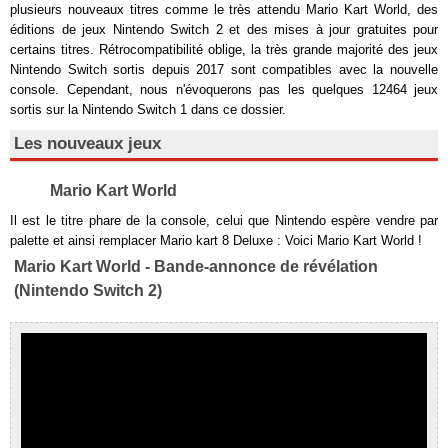
plusieurs nouveaux titres comme le très attendu Mario Kart World, des
éditions de jeux Nintendo Switch 2 et des mises à jour gratuites pour
certains titres. Rétrocompatibilité oblige, la très grande majorité des jeux
Nintendo Switch sortis depuis 2017 sont compatibles avec la nouvelle
console. Cependant, nous n'évoquerons pas les quelques 12464 jeux
sortis sur la Nintendo Switch 1 dans ce dossier.
Les nouveaux jeux
Mario Kart World
Il est le titre phare de la console, celui que Nintendo espère vendre par
palette et ainsi remplacer Mario kart 8 Deluxe : Voici Mario Kart World !
Mario Kart World - Bande-annonce de révélation
(Nintendo Switch 2)