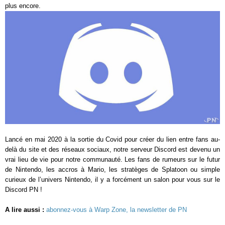
plus encore.
Lancé en mai 2020 à la sortie du Covid pour créer du lien entre fans au-
delà du site et des réseaux sociaux, notre serveur Discord est devenu un
vrai lieu de vie pour notre communauté. Les fans de rumeurs sur le futur
de Nintendo, les accros à Mario, les stratèges de Splatoon ou simple
curieux de l’univers Nintendo, il y a forcément un salon pour vous sur le
Discord PN !
A lire aussi :
abonnez-vous à Warp Zone, la newsletter de PN