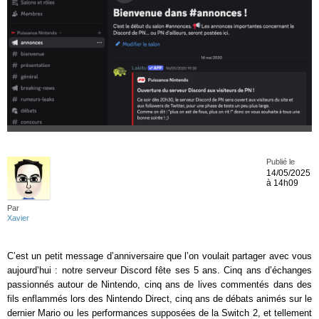
Publié le
14/05/2025
à 14h09
Par
Xavier
C’est un petit message d’anniversaire que l’on voulait partager avec vous
aujourd’hui : notre serveur Discord fête ses 5 ans. Cinq ans d’échanges
passionnés autour de Nintendo, cinq ans de lives commentés dans des
fils enflammés lors des Nintendo Direct, cinq ans de débats animés sur le
dernier Mario ou les performances supposées de la Switch 2, et tellement