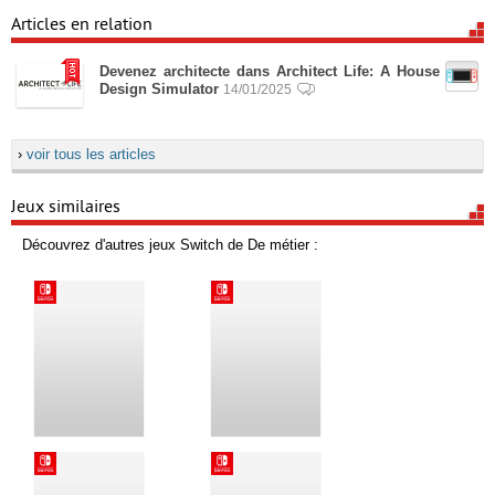
Articles en relation
Devenez architecte dans Architect Life: A House
Design Simulator
14/01/2025
›
voir tous les articles
Jeux similaires
Découvrez d'autres jeux Switch de De métier :