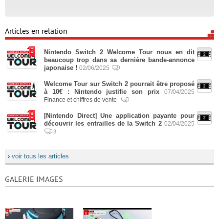
Articles en relation
Nintendo Switch 2 Welcome Tour nous en dit
beaucoup trop dans sa dernière bande-annonce
japonaise !
02/06/2025
Welcome Tour sur Switch 2 pourrait être proposé
à 10€ : Nintendo justifie son prix
07/04/2025
Finance et chiffres de vente
[Nintendo Direct] Une application payante pour
découvrir les entrailles de la Switch 2
02/04/2025
3
›
voir tous les articles
GALERIE IMAGES