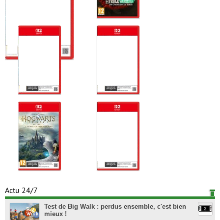
Actu 24/7
Test de Big Walk : perdus ensemble, c'est bien
mieux !