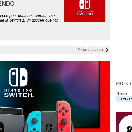
ENDO
rope pour pratique commerciale
de la Switch 1, un dossier que l'on
News suivante
MOTS-C
Thème
Hardwar