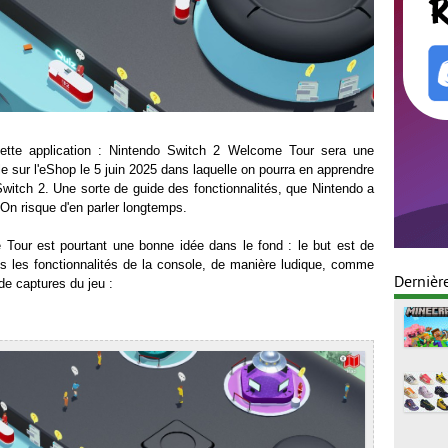
cette application : Nintendo Switch 2 Welcome Tour sera une
le sur l'eShop le 5 juin 2025 dans laquelle on pourra en apprendre
Switch 2. Une sorte de guide des fonctionnalités, que Nintendo a
 On risque d'en parler longtemps.
Tour est pourtant une bonne idée dans le fond : le but est de
es les fonctionnalités de la console, de manière ludique, comme
Dernièr
de captures du jeu :