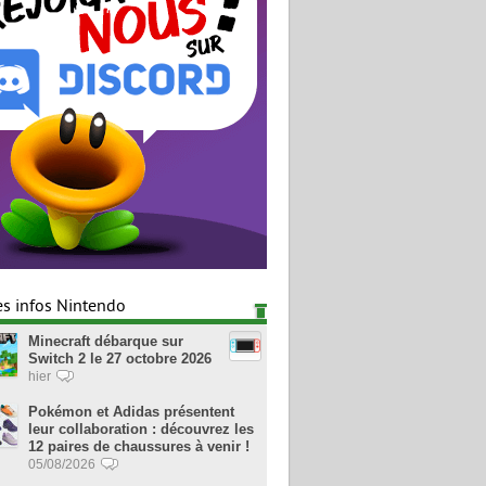
es infos Nintendo
Minecraft débarque sur
Switch 2 le 27 octobre 2026
hier
Pokémon et Adidas présentent
leur collaboration : découvrez les
12 paires de chaussures à venir !
05/08/2026