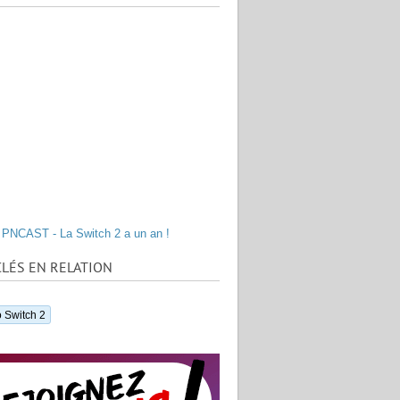
PNCAST - La Switch 2 a un an !
LÉS EN RELATION
 Switch 2