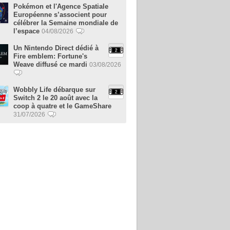
Pokémon et l'Agence Spatiale
Européenne s’associent pour
célébrer la Semaine mondiale de
l’espace
04/08/2026
Un Nintendo Direct dédié à
Fire emblem: Fortune's
Weave diffusé ce mardi
03/08/2026
Wobbly Life débarque sur
Switch 2 le 20 août avec la
coop à quatre et le GameShare
31/07/2026