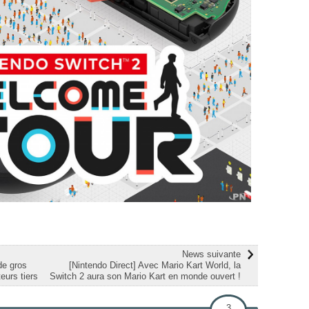
News suivante
de gros
[Nintendo Direct] Avec Mario Kart World, la
eurs tiers
Switch 2 aura son Mario Kart en monde ouvert !
3