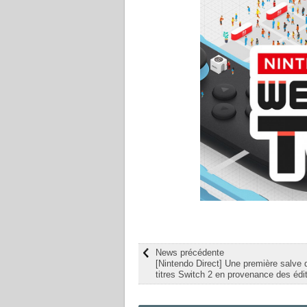
News précédente
[Nintendo Direct] Une première salve 
titres Switch 2 en provenance des édit