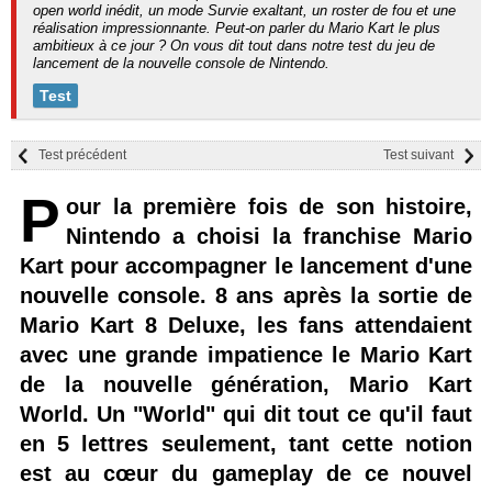
open world inédit, un mode Survie exaltant, un roster de fou et une
réalisation impressionnante. Peut-on parler du Mario Kart le plus
ambitieux à ce jour ? On vous dit tout dans notre test du jeu de
lancement de la nouvelle console de Nintendo.
Test
Test précédent
Test suivant
P
our la première fois de son histoire,
Nintendo a choisi la franchise Mario
Kart pour accompagner le lancement d'une
nouvelle console. 8 ans après la sortie de
Mario Kart 8 Deluxe, les fans attendaient
avec une grande impatience le Mario Kart
de la nouvelle génération, Mario Kart
World. Un "World" qui dit tout ce qu'il faut
en 5 lettres seulement, tant cette notion
est au cœur du gameplay de ce nouvel