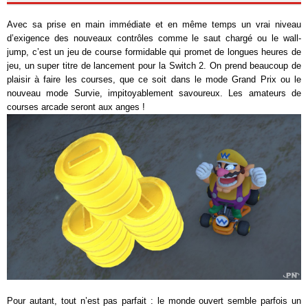
Avec sa prise en main immédiate et en même temps un vrai niveau
d’exigence des nouveaux contrôles comme le saut chargé ou le wall-
jump, c’est un jeu de course formidable qui promet de longues heures de
jeu, un super titre de lancement pour la Switch 2. On prend beaucoup de
plaisir à faire les courses, que ce soit dans le mode Grand Prix ou le
nouveau mode Survie, impitoyablement savoureux. Les amateurs de
courses arcade seront aux anges !
Pour autant, tout n’est pas parfait : le monde ouvert semble parfois un