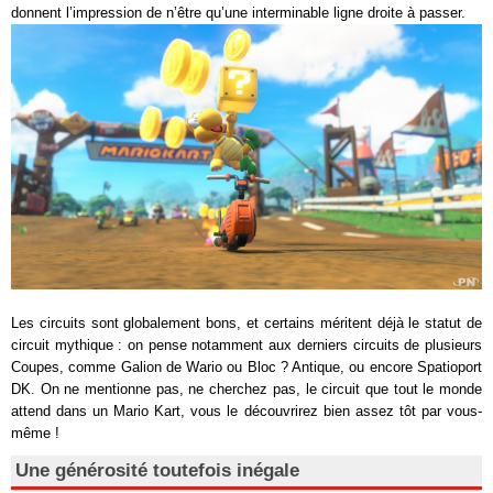
donnent l’impression de n’être qu’une interminable ligne droite à passer.
Les circuits sont globalement bons, et certains méritent déjà le statut de
circuit mythique : on pense notamment aux derniers circuits de plusieurs
Coupes, comme Galion de Wario ou Bloc ? Antique, ou encore Spatioport
DK. On ne mentionne pas, ne cherchez pas, le circuit que tout le monde
attend dans un Mario Kart, vous le découvrirez bien assez tôt par vous-
même !
Une générosité toutefois inégale