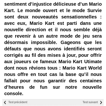
sentiment d’injustice délicieuse d’un Mario
Kart. Le monde ouvert et le mode Survie
sont deux nouveautés sensationnelles :
avec eux, Mario Kart est parti dans une
nouvelle direction et il nous semble déjà
que revenir à un autre mode de jeu sera
désormais impossible. Gageons que les
défauts que nous avons identifiés seront
corrigés au fil des mises à jour, pour offrir
aux joueurs ce fameux Mario Kart Utimate
dont nous rêvions tous : Mario Kart World
nous offre en tout cas la base qu’il nous
fallait pour nous garantir des centaines
d’heures de fun sur notre nouvelle
console.
Test précédent
Test suivant