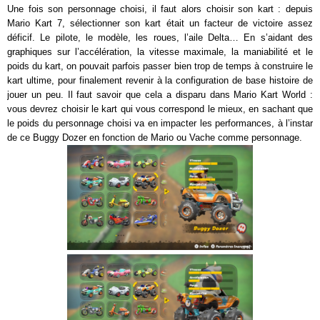
Une fois son personnage choisi, il faut alors choisir son kart : depuis
Mario Kart 7, sélectionner son kart était un facteur de victoire assez
déficif. Le pilote, le modèle, les roues, l’aile Delta… En s’aidant des
graphiques sur l’accélération, la vitesse maximale, la maniabilité et le
poids du kart, on pouvait parfois passer bien trop de temps à construire le
kart ultime, pour finalement revenir à la configuration de base histoire de
jouer un peu. Il faut savoir que cela a disparu dans Mario Kart World :
vous devrez choisir le kart qui vous correspond le mieux, en sachant que
le poids du personnage choisi va en impacter les performances, à l’instar
de ce Buggy Dozer en fonction de Mario ou Vache comme personnage.