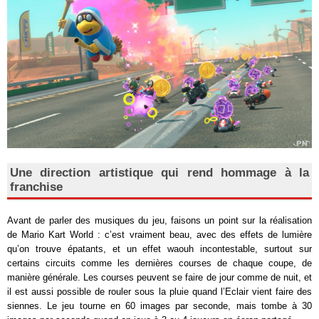
Une direction artistique qui rend hommage à la
franchise
Avant de parler des musiques du jeu, faisons un point sur la réalisation
de Mario Kart World : c’est vraiment beau, avec des effets de lumière
qu’on trouve épatants, et un effet waouh incontestable, surtout sur
certains circuits comme les dernières courses de chaque coupe, de
manière générale. Les courses peuvent se faire de jour comme de nuit, et
il est aussi possible de rouler sous la pluie quand l’Eclair vient faire des
siennes. Le jeu tourne en 60 images par seconde, mais tombe à 30