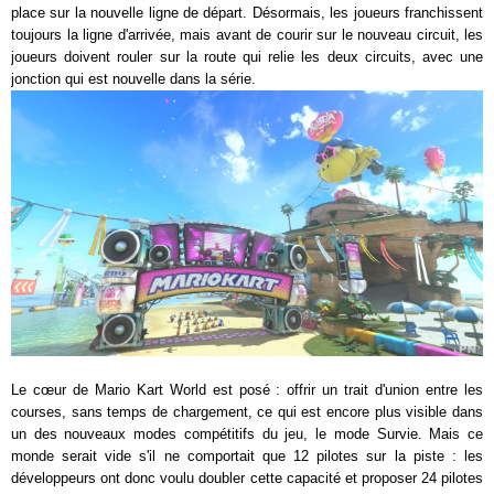
place sur la nouvelle ligne de départ. Désormais, les joueurs franchissent
toujours la ligne d'arrivée, mais avant de courir sur le nouveau circuit, les
joueurs doivent rouler sur la route qui relie les deux circuits, avec une
jonction qui est nouvelle dans la série.
Le cœur de Mario Kart World est posé : offrir un trait d'union entre les
courses, sans temps de chargement, ce qui est encore plus visible dans
un des nouveaux modes compétitifs du jeu, le mode Survie. Mais ce
monde serait vide s'il ne comportait que 12 pilotes sur la piste : les
développeurs ont donc voulu doubler cette capacité et proposer 24 pilotes