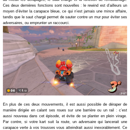
Ces deux dernières fonctions sont nouvelles : le rewind est d’ailleurs un
moyen d’éviter la carapace bleue, ce qui n’est jamais une mince affaire,
tandis que le saut chargé permet de sauter contre un mur pour éviter ses
adversaires, ou emprunter un raccourci.
En plus de ces deux mouvements, il est aussi possible de déraper de
manière dirigée en calant ses roues sur une barrière ou un rail : c’est
aussi nouveau dans cet épisode, et évite de se planter en plein virage.
Par contre, si votre kart suit la route, un adversaire qui lancerait une
carapace verte à vos trousses vous atteindrait aussi inexorablement. Ce