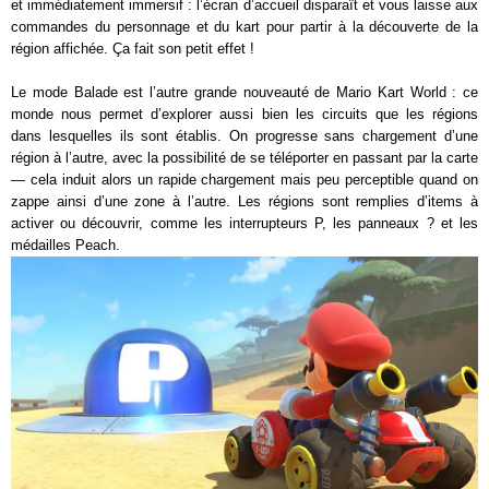
et immédiatement immersif : l’écran d’accueil disparaît et vous laisse aux
commandes du personnage et du kart pour partir à la découverte de la
région affichée. Ça fait son petit effet !
Le mode Balade est l’autre grande nouveauté de Mario Kart World : ce
monde nous permet d’explorer aussi bien les circuits que les régions
dans lesquelles ils sont établis. On progresse sans chargement d’une
région à l’autre, avec la possibilité de se téléporter en passant par la carte
— cela induit alors un rapide chargement mais peu perceptible quand on
zappe ainsi d’une zone à l’autre. Les régions sont remplies d’items à
activer ou découvrir, comme les interrupteurs P, les panneaux ? et les
médailles Peach.