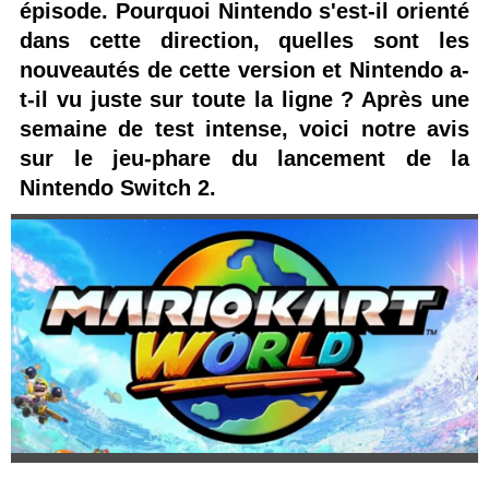
épisode. Pourquoi Nintendo s'est-il orienté
dans cette direction, quelles sont les
nouveautés de cette version et Nintendo a-
t-il vu juste sur toute la ligne ? Après une
semaine de test intense, voici notre avis
sur le jeu-phare du lancement de la
Nintendo Switch 2.