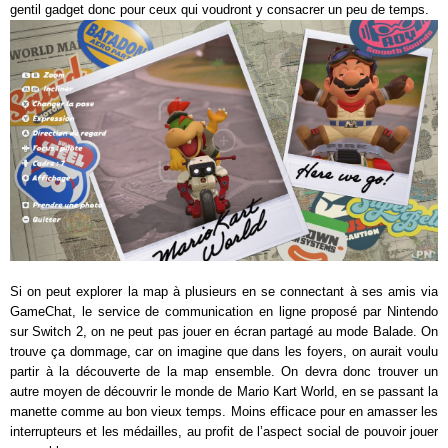
gentil gadget donc pour ceux qui voudront y consacrer un peu de temps.
Si on peut explorer la map à plusieurs en se connectant à ses amis via
GameChat, le service de communication en ligne proposé par Nintendo
sur Switch 2, on ne peut pas jouer en écran partagé au mode Balade. On
trouve ça dommage, car on imagine que dans les foyers, on aurait voulu
partir à la découverte de la map ensemble. On devra donc trouver un
autre moyen de découvrir le monde de Mario Kart World, en se passant la
manette comme au bon vieux temps. Moins efficace pour en amasser les
interrupteurs et les médailles, au profit de l’aspect social de pouvoir jouer