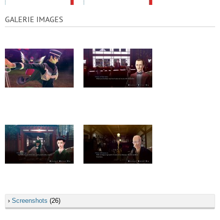
GALERIE IMAGES
›
Screenshots
(26)