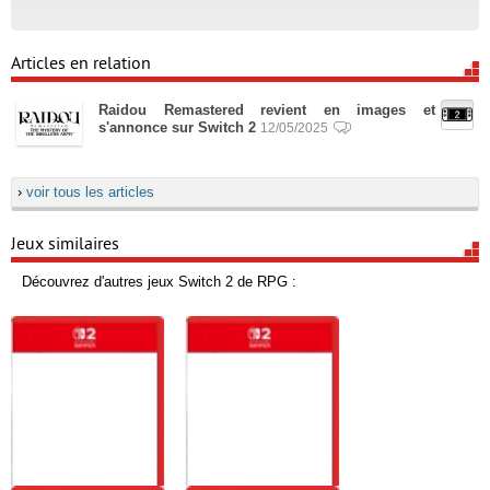
Articles en relation
Raidou Remastered revient en images et
s'annonce sur Switch 2
12/05/2025
›
voir tous les articles
Jeux similaires
Découvrez d'autres jeux Switch 2 de RPG :