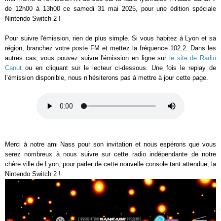
de 12h00 à 13h00 ce samedi 31 mai 2025, pour une édition spéciale
Nintendo Switch 2 !
Pour suivre l'émission, rien de plus simple. Si vous habitez à Lyon et sa
région, branchez votre poste FM et mettez la fréquence 102.2. Dans les
autres cas, vous pouvez suivre l'émission en ligne sur
le site de Radio
Canut
ou en cliquant sur le lecteur ci-dessous. Une fois le replay de
l’émission disponible, nous n’hésiterons pas à mettre à jour cette page.
Merci à notre ami Nass pour son invitation et nous espérons que vous
serez nombreux à nous suivre sur cette radio indépendante de notre
chère ville de Lyon, pour parler de cette nouvelle console tant attendue, la
Nintendo Switch 2 !