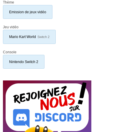
Thème
Emission de jeux vidéo
Jeu vidéo
Mario Kart World
Switch 2
Console
Nintendo Switch 2