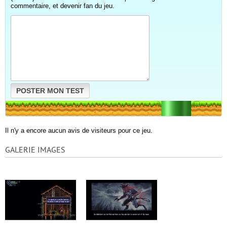
commentaire, et devenir fan du jeu.
POSTER MON TEST
Il n'y a encore aucun avis de visiteurs pour ce jeu.
GALERIE IMAGES