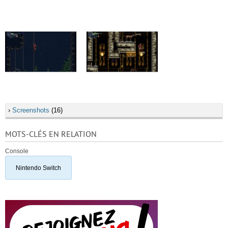
›
Screenshots
(16)
MOTS-CLÉS EN RELATION
Console
Nintendo Switch