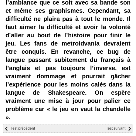
l’ambiance que ce soit avec sa bande son
et même ses graphismes. Cependant, sa
difficulté ne plaira pas à tout le monde. Il
faut aimer la difficulté et avoir la volonté
d’aller au bout de l’histoire pour finir le
jeu. Les fans de metroidvania devraient
être conquis. En revanche, ce bug de
langue passant subitement du français à
l’anglais et pas toujours l’inverse, est
vraiment dommage et pourrait gâcher
l’expérience pour les moins calés dans la
langue de Shakespeare. On espère
vraiment une mise à jour pour palier ce
problème car « le jeu en vaut la chandelle
».
Test précédent
Test suivant