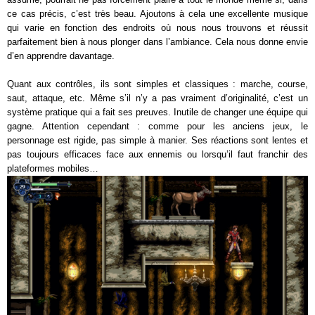
ce cas précis, c’est très beau. Ajoutons à cela une excellente musique
qui varie en fonction des endroits où nous nous trouvons et réussit
parfaitement bien à nous plonger dans l’ambiance. Cela nous donne envie
d’en apprendre davantage.
Quant aux contrôles, ils sont simples et classiques : marche, course,
saut, attaque, etc. Même s’il n’y a pas vraiment d’originalité, c’est un
système pratique qui a fait ses preuves. Inutile de changer une équipe qui
gagne. Attention cependant : comme pour les anciens jeux, le
personnage est rigide, pas simple à manier. Ses réactions sont lentes et
pas toujours efficaces face aux ennemis ou lorsqu’il faut franchir des
plateformes mobiles…