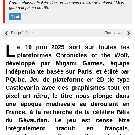
Partez chasser la Bête dans ce castlevania like très réussi ! Mais
gare aux prises de tête.
Test
Test précédent
Test suivant
L
e 19 juin 2025 sort sur toutes les
plateformes Chronicles of the Wolf,
développé par Migami Games, équipe
indépendante basée sur Paris, et édité par
PQube. Jeu de plateforme en 2D de type
Castlevania avec des graphismes tout en
pixel art rétro, le titre nous plonge dans
une époque médiévale se déroulant en
France, à la recherche de la célèbre Bête
du Gévaudan. Le jeu est censé être
intégralement traduit en français,